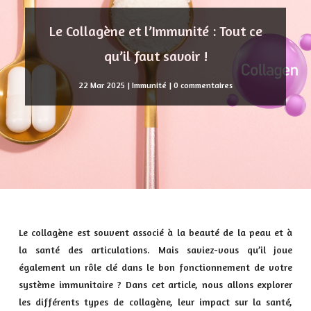
Le Collagène et l’Immunité : Tout ce
qu’il faut savoir !
22 Mar 2025
|
Immunité
|
0 commentaires
Le collagène est souvent associé à la beauté de la peau et à
la santé des articulations. Mais saviez-vous qu’il joue
également un rôle clé dans le bon fonctionnement de votre
système immunitaire ? Dans cet article, nous allons explorer
les différents types de collagène, leur impact sur la santé,