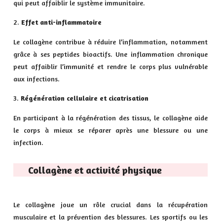
qui peut affaiblir le système immunitaire.
Effet anti-inflammatoire
Le collagène contribue à réduire l’inflammation, notamment
grâce à ses peptides bioactifs. Une inflammation chronique
peut affaiblir l’immunité et rendre le corps plus vulnérable
aux infections.
Régénération cellulaire et cicatrisation
En participant à la régénération des tissus, le collagène aide
le corps à mieux se réparer après une blessure ou une
infection.
Collagène et activité physique
Le collagène joue un rôle crucial dans la récupération
musculaire et la prévention des blessures. Les sportifs ou les