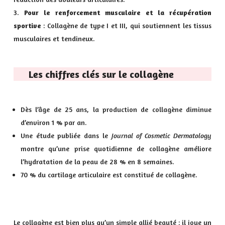
Pour le renforcement musculaire et la récupération
sportive
: Collagène de type I et III, qui soutiennent les tissus
musculaires et tendineux.
Les chiffres clés sur le collagène
Dès l’âge de 25 ans, la production de collagène diminue
d’environ 1 % par an.
Une étude publiée dans le
Journal of Cosmetic Dermatology
montre qu’une prise quotidienne de collagène améliore
l’hydratation de la peau de 28 % en 8 semaines.
70 % du cartilage articulaire est constitué de collagène.
Le collagène est bien plus qu’un simple allié beauté : il joue un