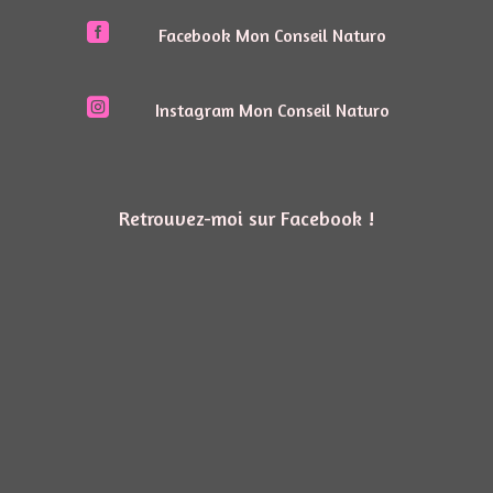

Facebook Mon Conseil Naturo

Instagram Mon Conseil Naturo
Retrouvez-moi sur Facebook !