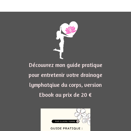
Découvrez mon guide pratique
pour entretenir votre drainage
lymphatqiue du corps, version
Ebook au prix de 20 €