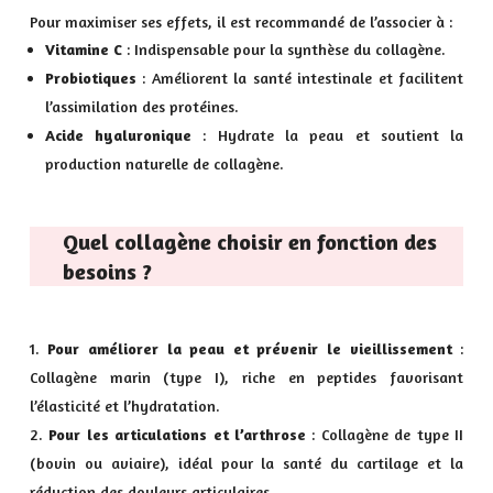
Pour maximiser ses effets, il est recommandé de l’associer à :
Vitamine C
: Indispensable pour la synthèse du collagène.
Probiotiques
: Améliorent la santé intestinale et facilitent
l’assimilation des protéines.
Acide hyaluronique
: Hydrate la peau et soutient la
production naturelle de collagène.
Quel collagène choisir en fonction des
besoins ?
Pour améliorer la peau et prévenir le vieillissement
:
Collagène marin (type I), riche en peptides favorisant
l’élasticité et l’hydratation.
Pour les articulations et l’arthrose
: Collagène de type II
(bovin ou aviaire), idéal pour la santé du cartilage et la
réduction des douleurs articulaires.