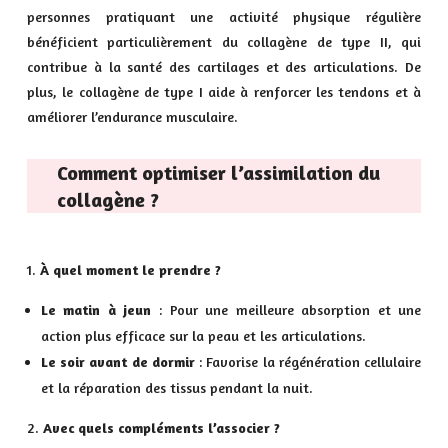
personnes pratiquant une activité physique régulière
bénéficient particulièrement du collagène de type II, qui
contribue à la santé des cartilages et des articulations. De
plus, le collagène de type I aide à renforcer les tendons et à
améliorer l’endurance musculaire.
Comment optimiser l’assimilation du
collagène ?
À quel moment le prendre ?
Le matin à jeun
: Pour une meilleure absorption et une
action plus efficace sur la peau et les articulations.
Le soir avant de dormir
: Favorise la régénération cellulaire
et la réparation des tissus pendant la nuit.
Avec quels compléments l’associer ?