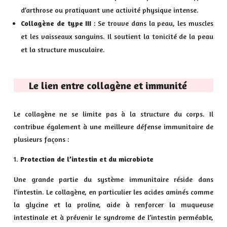
d’arthrose ou pratiquant une activité physique intense.
Collagène de type III
: Se trouve dans la peau, les muscles
et les vaisseaux sanguins. Il soutient la tonicité de la peau
et la structure musculaire.
Le lien entre collagène et immunité
Le collagène ne se limite pas à la structure du corps. Il
contribue également à une meilleure défense immunitaire de
plusieurs façons :
Protection de l’intestin et du microbiote
Une grande partie du système immunitaire réside dans
l’intestin. Le collagène, en particulier les acides aminés comme
la glycine et la proline, aide à renforcer la muqueuse
intestinale et à prévenir le syndrome de l’intestin perméable,