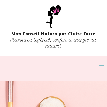
Mon Conseil Naturo par Claire Torre
Retrouvez légèreté, confort et énergie au
naturel