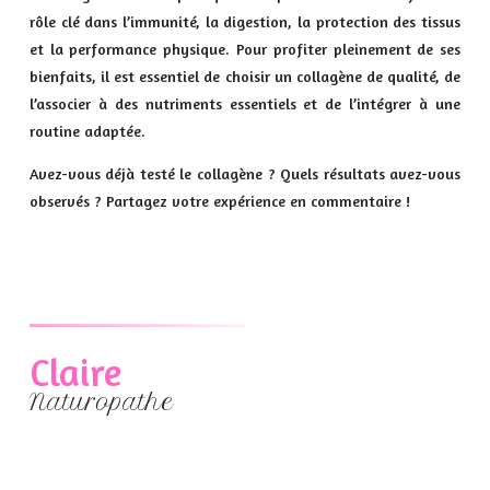
rôle clé dans l’immunité, la digestion, la protection des tissus
et la performance physique. Pour profiter pleinement de ses
bienfaits, il est essentiel de choisir un collagène de qualité, de
l’associer à des nutriments essentiels et de l’intégrer à une
routine adaptée.
Avez-vous déjà testé le collagène ? Quels résultats avez-vous
observés ? Partagez votre expérience en commentaire !
Claire
Naturopathe