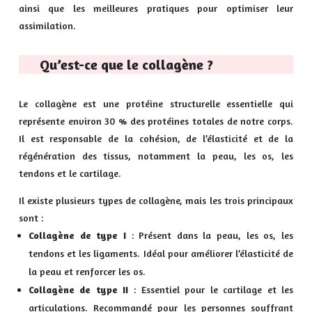
ainsi que les meilleures pratiques pour optimiser leur
assimilation.
Qu’est-ce que le collagène ?
Le collagène est une protéine structurelle essentielle qui
représente environ 30 % des protéines totales de notre corps.
Il est responsable de la cohésion, de l’élasticité et de la
régénération des tissus, notamment la peau, les os, les
tendons et le cartilage.
Il existe plusieurs types de collagène, mais les trois principaux
sont :
Collagène de type I
: Présent dans la peau, les os, les
tendons et les ligaments. Idéal pour améliorer l’élasticité de
la peau et renforcer les os.
Collagène de type II
: Essentiel pour le cartilage et les
articulations. Recommandé pour les personnes souffrant