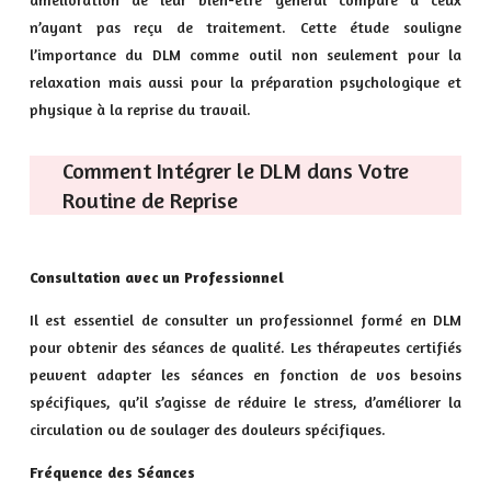
n’ayant pas reçu de traitement. Cette étude souligne
l’importance du DLM comme outil non seulement pour la
relaxation mais aussi pour la préparation psychologique et
physique à la reprise du travail.
Comment Intégrer le DLM dans Votre
Routine de Reprise
Consultation avec un Professionnel
Il est essentiel de consulter un professionnel formé en DLM
pour obtenir des séances de qualité. Les thérapeutes certifiés
peuvent adapter les séances en fonction de vos besoins
spécifiques, qu’il s’agisse de réduire le stress, d’améliorer la
circulation ou de soulager des douleurs spécifiques.
Fréquence des Séances