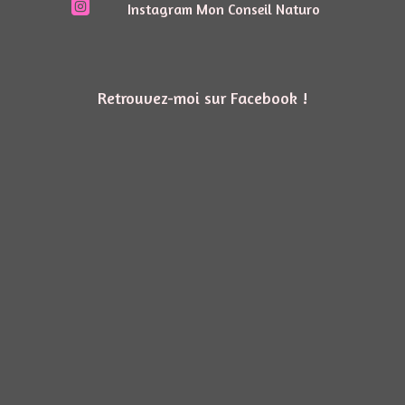

Instagram Mon Conseil Naturo
Retrouvez-moi sur Facebook !