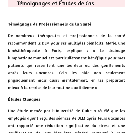
Témoignages et Études de Cas
Témoignage de Professionnels de la Santé
De nombreux thérapeutes et professionnels de la santé
recommandent le DLM pour ses multiples bienfaits. Marie, une
kinésithérapeute à Paris, explique : « Le drainage
lymphatique manuel est particulièrement bénéfique pour mes
patients qui ressentent une lourdeur ou des gonflements
après leurs vacances. Cela les aide non seulement
physiquement mais aussi mentalement, en les préparant
mieux à la reprise de leur routine quotidienne ».
Études Cliniques
Une étude menée par l’Université de Duke a révélé que les
employés ayant reçu des séances de DLM après leurs vacances
ont rapporté une réduction significative du stress et une
amélioration de leur bien-être général comparé à ceux