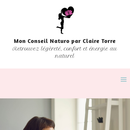
Mon Conseil Naturo par Claire Torre
Retrouvez légèreté, confort et énergie au
naturel