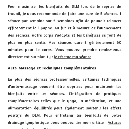
Pour maximiser les bienfaits du DLM lors de la reprise du
travail, je vous recommande de faire une cure de 5 séances. 1
séance par semaine sur 5 semaines afin de pouvoir relancer
efficacement la lymphe. Au fur et à mesure de l’avancement
des séances, votre corps s’adapte et les bénéfices se font de
plus en plus sentir. Mes séances durent généralement 60
minutes pour le corps. Vous pouvez prendre rendez-vous
directement sur planity :
je réserve ma séance
Auto-Massage et Techniques Complémentaires
En plus des séances professionnelles, certaines techniques
d’auto-massage peuvent être apprises pour maintenir les
bienfaits entre les séances. L’intégration de pratiques
complémentaires telles que le yoga, la méditation, et une
alimentation équilibrée peut également soutenir les effets
positifs du DLM. Pour entretenir les bienfaits de votre
drainage lymphatique vous pouvez lire mon article :
Astuces