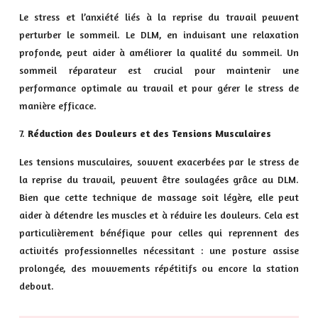
Le stress et l’anxiété liés à la reprise du travail peuvent
perturber le sommeil. Le DLM, en induisant une relaxation
profonde, peut aider à améliorer la qualité du sommeil. Un
sommeil réparateur est crucial pour maintenir une
performance optimale au travail et pour gérer le stress de
manière efficace.
Réduction des Douleurs et des Tensions Musculaires
Les tensions musculaires, souvent exacerbées par le stress de
la reprise du travail, peuvent être soulagées grâce au DLM.
Bien que cette technique de massage soit légère, elle peut
aider à détendre les muscles et à réduire les douleurs. Cela est
particulièrement bénéfique pour celles qui reprennent des
activités professionnelles nécessitant : une posture assise
prolongée, des mouvements répétitifs ou encore la station
debout.