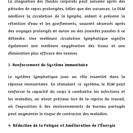
La stagnation des fluides corporels peut survenir après des
périodes de repos prolongées, telles que des vacances. Le DLM
améliore la circulation de la lymphe, aidant à prévenir la
rétention d’eau et les gonflements, souvent observés après
des voyages prolongés en avion ou des journées passées à se
détendre. Une meilleure circulation lymphatique signifie
également une meilleure oxygénation des tissus et une
élimination plus efficace des toxines.
Renforcement du Système Immunitaire
Le système lymphatique joue un rôle essentiel dans la
réponse immunitaire. En stimulant ce système, le DLM peut
renforcer la capacité du corps à combattre les infections et
les maladies, un atout précieux lors de la reprise du travail,
où l’exposition à des environnements de bureau partagés
peut augmenter le risque de contracter des maladies.
Réduction de la Fatigue et Amélioration de l’Énergie