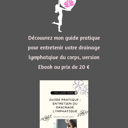
Découvrez mon guide pratique
pour entretenir votre drainage
lymphatqiue du corps, version
Ebook au prix de 20 €