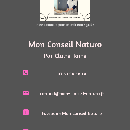
> Me contacter pour obtenir votre guide
Mon Conseil Naturo
Par Claire Torre

07 83 58 38 14

contact@mon-conseil-naturo.fr

Facebook Mon Conseil Naturo