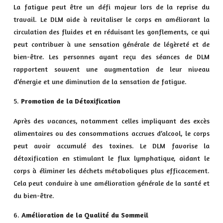
La fatigue peut être un défi majeur lors de la reprise du
travail. Le DLM aide à revitaliser le corps en améliorant la
circulation des fluides et en réduisant les gonflements, ce qui
peut contribuer à une sensation générale de légèreté et de
bien-être. Les personnes ayant reçu des séances de DLM
rapportent souvent une augmentation de leur niveau
d’énergie et une diminution de la sensation de fatigue.
Promotion de la Détoxification
Après des vacances, notamment celles impliquant des excès
alimentaires ou des consommations accrues d’alcool, le corps
peut avoir accumulé des toxines. Le DLM favorise la
détoxification en stimulant le flux lymphatique, aidant le
corps à éliminer les déchets métaboliques plus efficacement.
Cela peut conduire à une amélioration générale de la santé et
du bien-être.
Amélioration de la Qualité du Sommeil