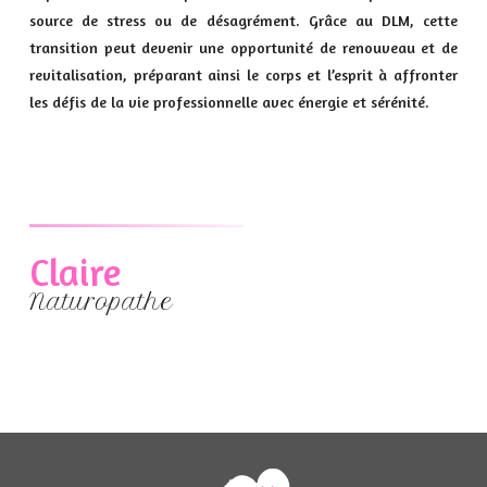
source de stress ou de désagrément. Grâce au DLM, cette
transition peut devenir une opportunité de renouveau et de
revitalisation, préparant ainsi le corps et l’esprit à affronter
les défis de la vie professionnelle avec énergie et sérénité.
Claire
Naturopathe