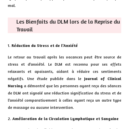
mal.
Les Bienfaits du DLM lors de la Reprise du
Travail
Réduction du Stress et de l’Anxiété
Le retour au travail après les vacances peut être source de
stress et d’anxiété. Le DLM est reconnu pour ses effets
relaxants et apaisants, aidant à réduire ces sentiments
négatifs. Une étude publiée dans le
Journal of Clinical
Nursing
a démontré que les personnes ayant reçu des séances
de DLM ont signalé une réduction significative du stress et de
l’anxiété comparativement à celles ayant reçu un autre type
de massage ou aucune intervention.
Amélioration de la Circulation Lymphatique et Sanguine