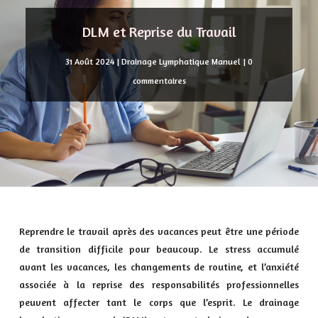
DLM et Reprise du Travail
31 Août 2024
|
Drainage Lymphatique Manuel
|
0
commentaires
Reprendre le travail après des vacances peut être une période
de transition difficile pour beaucoup. Le stress accumulé
avant les vacances, les changements de routine, et l’anxiété
associée à la reprise des responsabilités professionnelles
peuvent affecter tant le corps que l’esprit. Le drainage