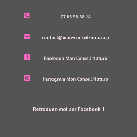

07 83 58 38 14

contact@mon-conseil-naturo.fr

Facebook Mon Conseil Naturo

Instagram Mon Conseil Naturo
Retrouvez-moi sur Facebook !