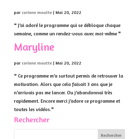
par
corinne moutte
|
Mai 20, 2022
❝ J’ai adoré le programme qui se débloque chaque
semaine, comme un rendez-vous avec moi-même ❞
Maryline
par
corinne moutte
|
Mai 20, 2022
❝ Ce programme m’a surtout permis de retrouver la
motivation. Alors que cela faisait 3 ans que je
n’arrivais pas me lancer. Ou j’abandonnai très
rapidement. Encore merci j’adore ce programme et
toutes les vidéos.❞
Rechercher