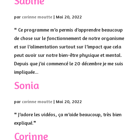
Sabine
par
corinne moutte
|
Mai 20, 2022
❝ Ce programme m’a permis d’apprendre beaucoup
de chose sur le fonctionnement de notre organisme
et sur l’alimentation surtout sur l’impact que cela
peut avoir sur notre bien-être physique et mental.
Depuis que j’ai commencé le 20 décembre je me suis
impliquée...
Sonia
par
corinne moutte
|
Mai 20, 2022
❝ J’adore les vidéos, ça m’aide beaucoup, très bien
expliqué.❞
Corinne