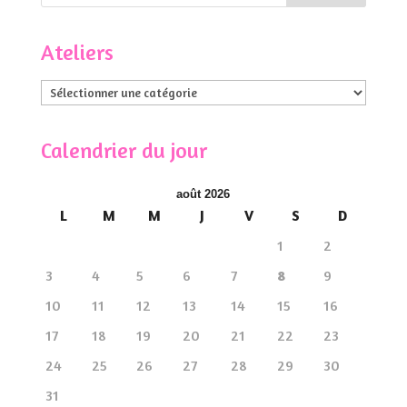
Ateliers
Ateliers
Calendrier du jour
août 2026
L
M
M
J
V
S
D
1
2
3
4
5
6
7
8
9
10
11
12
13
14
15
16
17
18
19
20
21
22
23
24
25
26
27
28
29
30
31