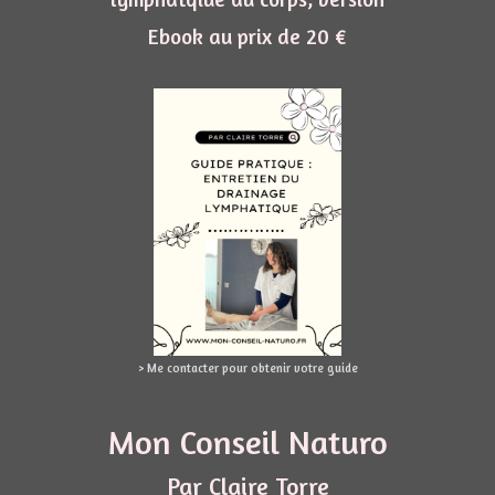
Ebook au prix de 20 €
> Me contacter pour obtenir votre guide
Mon Conseil Naturo
Par Claire Torre